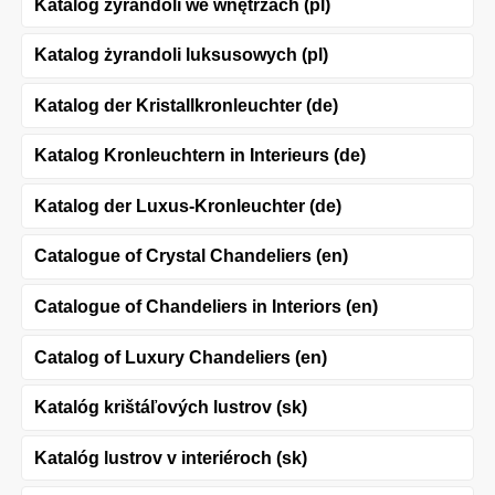
Katalog żyrandoli we wnętrzach (pl)
Katalog żyrandoli luksusowych (pl)
Katalog der Kristallkronleuchter (de)
Katalog Kronleuchtern in Interieurs (de)
Katalog der Luxus-Kronleuchter (de)
Catalogue of Crystal Chandeliers (en)
Catalogue of Chandeliers in Interiors (en)
Catalog of Luxury Chandeliers (en)
Katalóg krištáľových lustrov (sk)
Katalóg lustrov v interiéroch (sk)